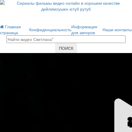
Главная
Информация
Конфиденциальность
Наши контакты
страница
для авторов