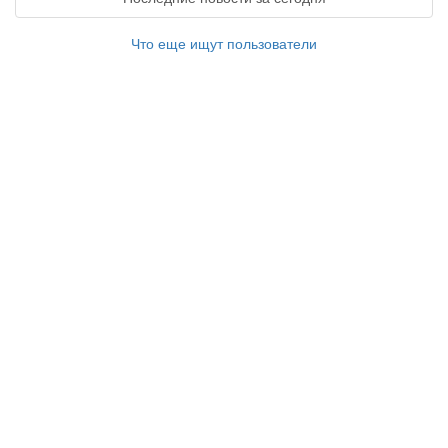
Что еще ищут пользователи