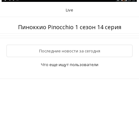
Live
Пиноккио Pinocchio 1 сезон 14 серия
Последние новости за сегодня
Что еще ищут пользователи