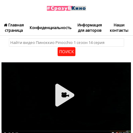
Главная
Информация
Наши
Конфиденциальность
страница
для авторов
контакты