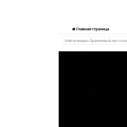
Главная страница