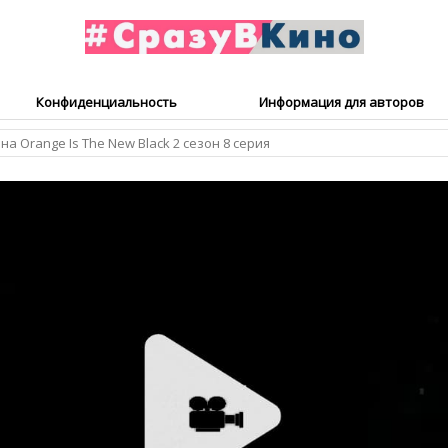
Конфиденциальность
Информация для авторов