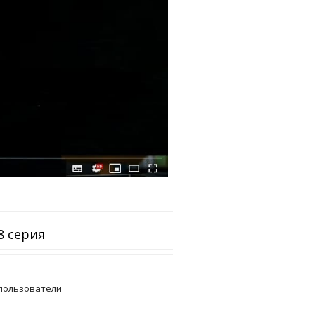
8 серия
пользователи