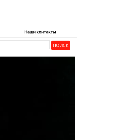
Наши контакты