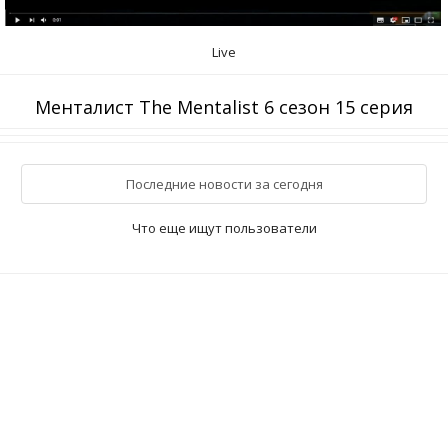
Live
Менталист The Mentalist 6 сезон 15 серия
Последние новости за сегодня
Что еще ищут пользователи