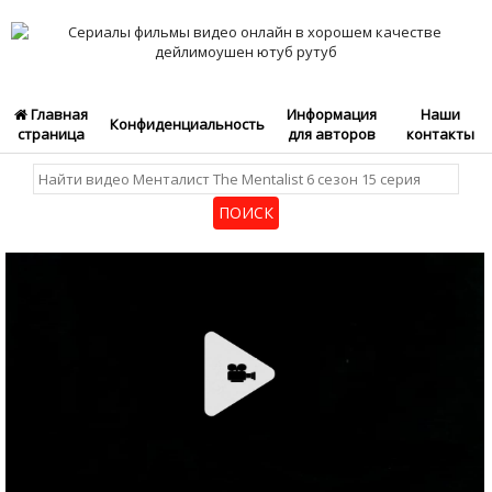
Главная
Информация
Наши
Конфиденциальность
страница
для авторов
контакты