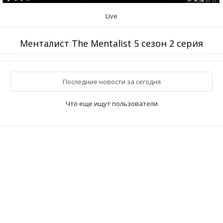
Live
Менталист The Mentalist 5 сезон 2 серия
Последние новости за сегодня
Что еще ищут пользователи