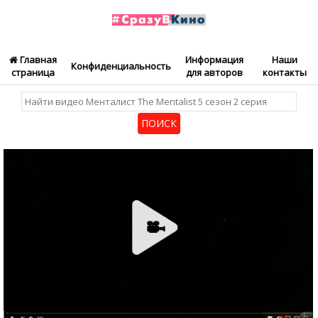
Главная
Информация
Наши
Конфиденциальность
страница
для авторов
контакты