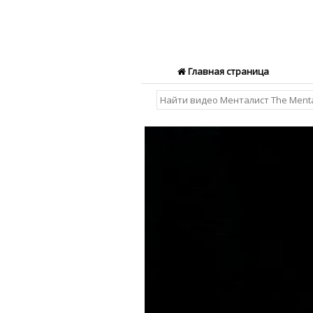
Главная страница