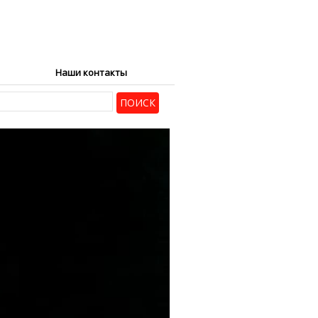
Наши контакты