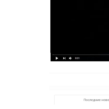
Последние ново