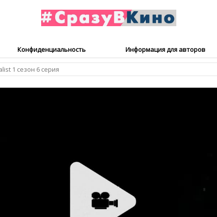
Конфиденциальность
Информация для авторов