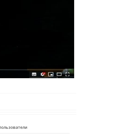
пользователи