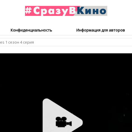
Конфиденциальность
Информация для авторов