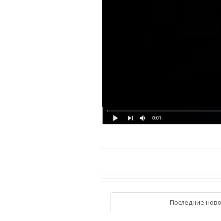
Последние ново