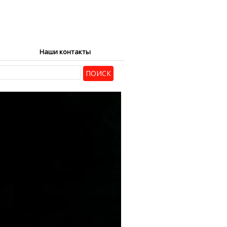
Наши контакты