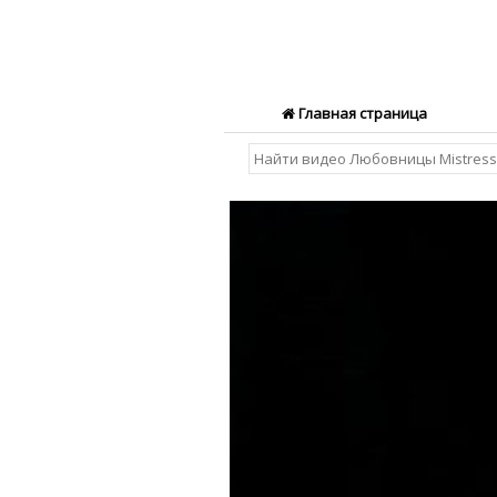
Главная страница