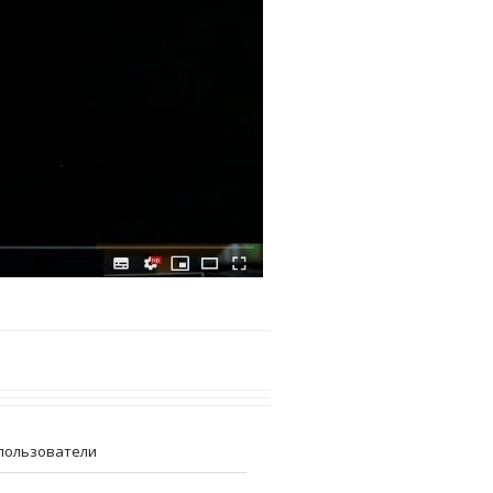
пользователи