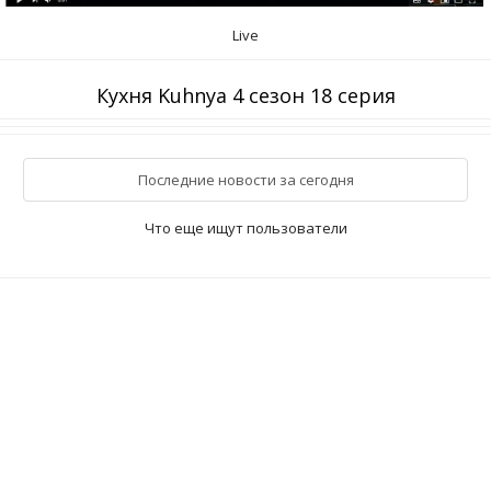
Live
Кухня Kuhnya 4 сезон 18 серия
Последние новости за сегодня
Что еще ищут пользователи