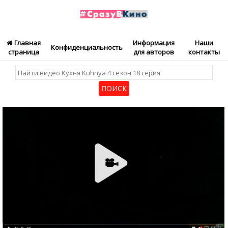
Главная
Информация
Наши
Конфиденциальность
страница
для авторов
контакты