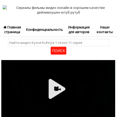
Главная
Информация
Наши
Конфиденциальность
страница
для авторов
контакты