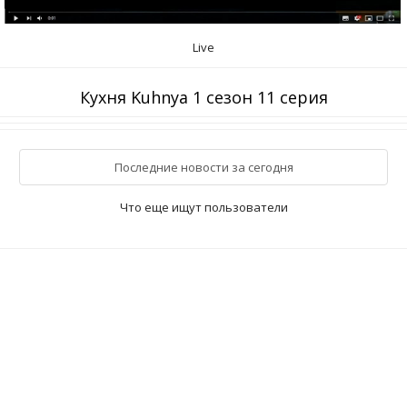
Live
Кухня Kuhnya 1 сезон 11 серия
Последние новости за сегодня
Что еще ищут пользователи