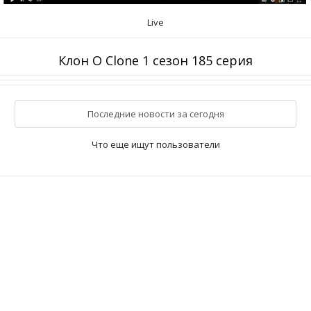
Live
Клон O Clone 1 сезон 185 серия
Последние новости за сегодня
Что еще ищут пользователи