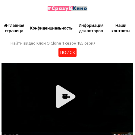
Главная
Информация
Наши
Конфиденциальность
страница
для авторов
контакты