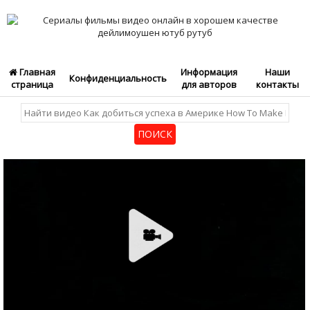
Главная
Информация
Наши
Конфиденциальность
страница
для авторов
контакты