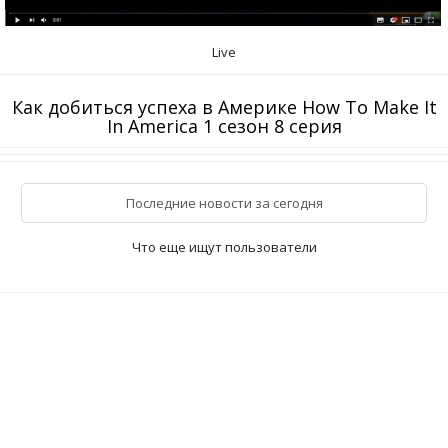
Live
Как добиться успеха в Америке How To Make It
In America 1 сезон 8 серия
Последние новости за сегодня
Что еще ищут пользователи