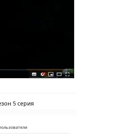
езон 5 серия
пользователи