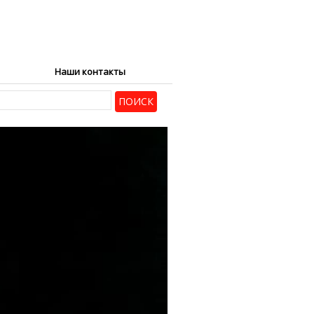
Наши контакты