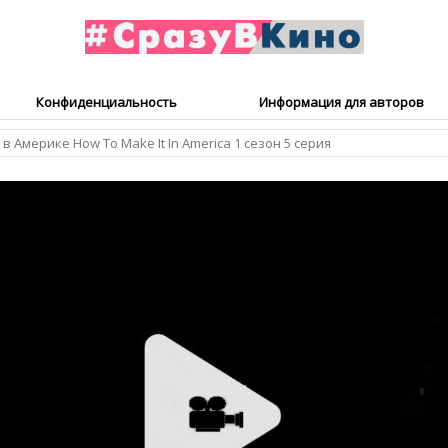
Конфиденциальность
Информация для авторов