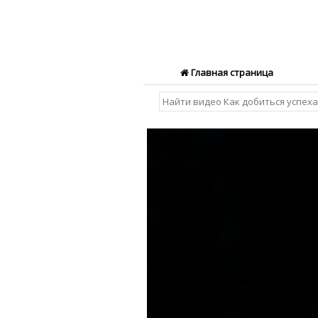
Главная страница