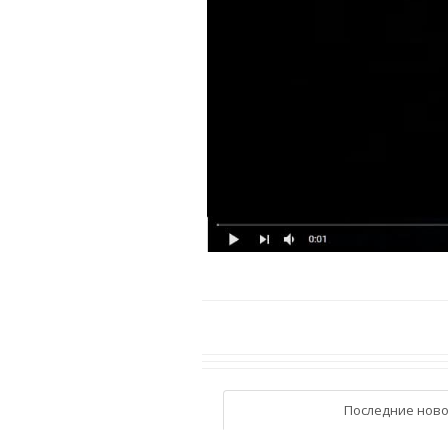
Последние ново