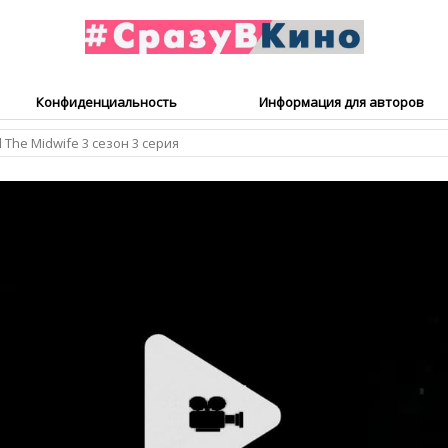
Конфиденциальность
Информация для авторов