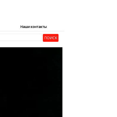
Наши контакты