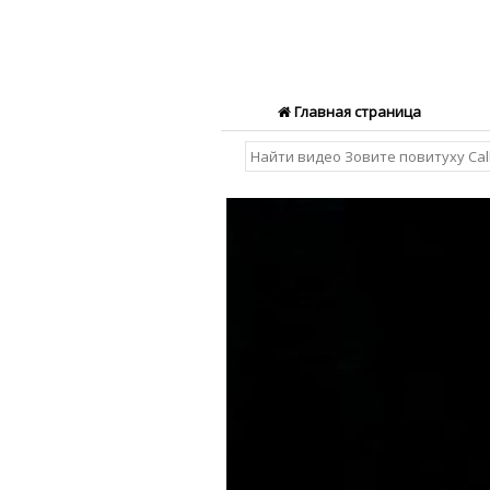
Главная страница