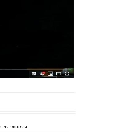
пользователи