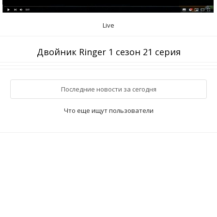
Live
Двойник Ringer 1 сезон 21 серия
Последние новости за сегодня
Что еще ищут пользователи