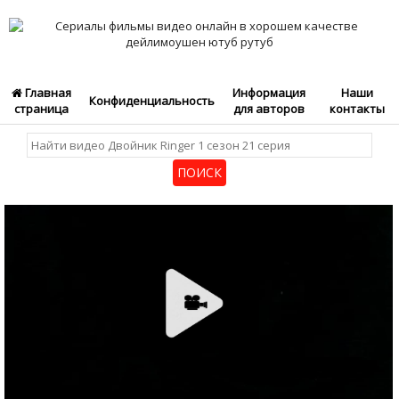
Главная
Информация
Наши
Конфиденциальность
страница
для авторов
контакты