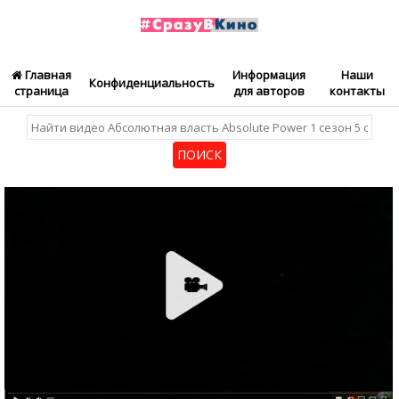
Главная
Информация
Наши
Конфиденциальность
страница
для авторов
контакты