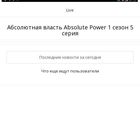
Live
Абсолютная власть Absolute Power 1 сезон 5
серия
Последние новости за сегодня
Что еще ищут пользователи