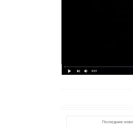
Последние ново