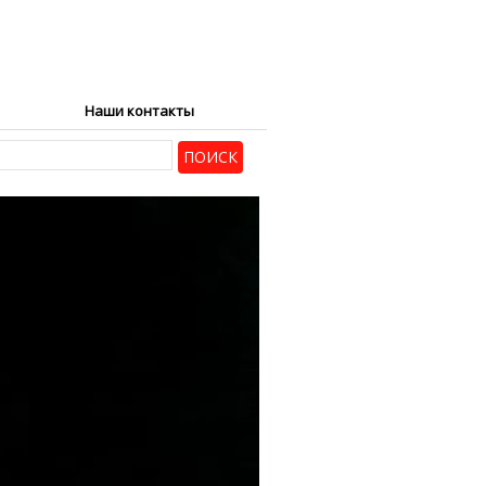
Наши контакты