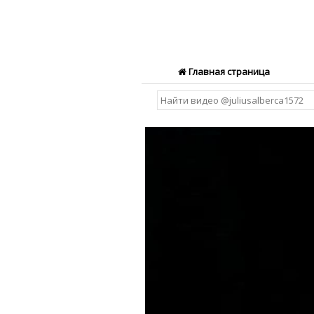
Главная страница