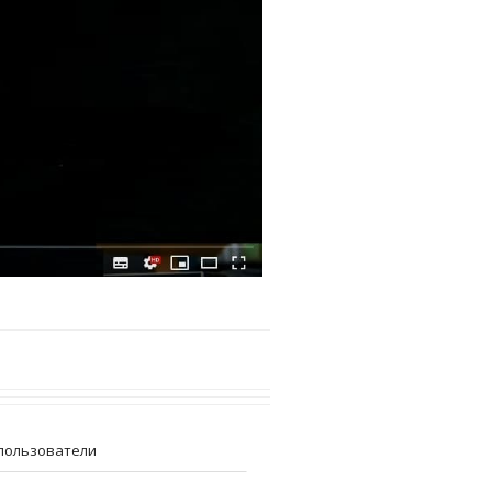
пользователи