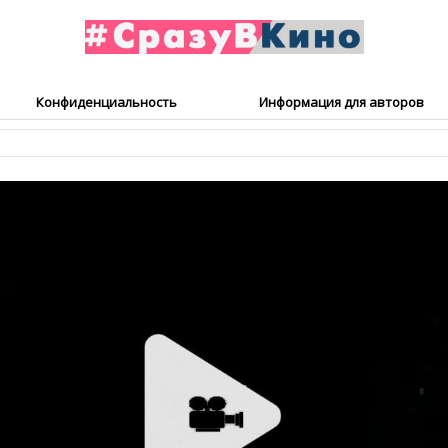
Конфиденциальность
Информация для авторов