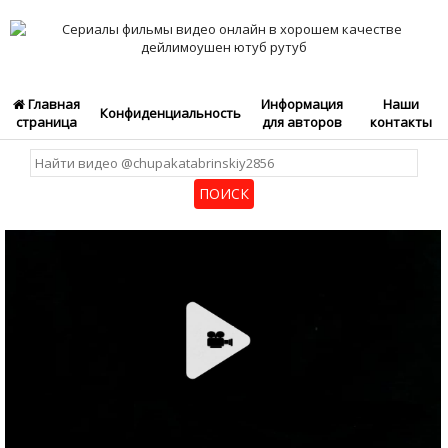
Главная
Информация
Наши
Конфиденциальность
страница
для авторов
контакты