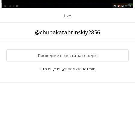
Live
@chupakatabrinskiy2856
Последние новости за сегодня
Что еще ищут пользователи