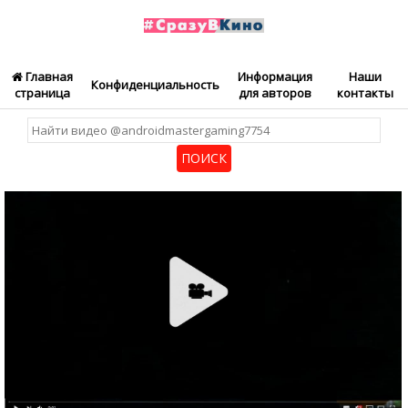
Главная
Информация
Наши
Конфиденциальность
страница
для авторов
контакты