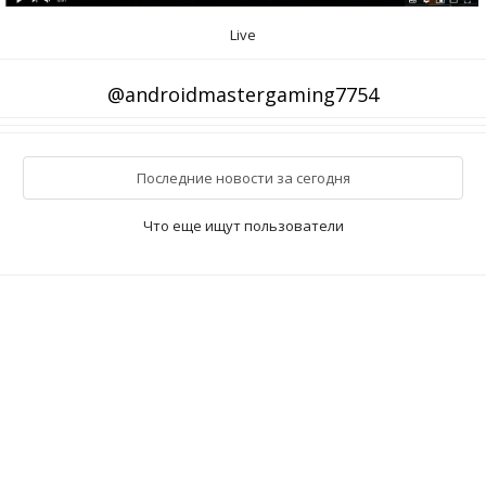
Live
@androidmastergaming7754
Последние новости за сегодня
Что еще ищут пользователи